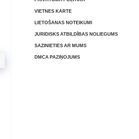
VIETNES KARTE
LIETOŠANAS NOTEIKUMI
JURIDISKS ATBILDĪBAS NOLIEGUMS
SAZINIETIES AR MUMS
DMCA PAZIŅOJUMS