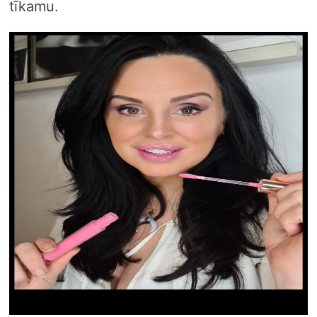
tīkamu.