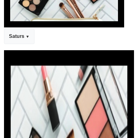
Saturs