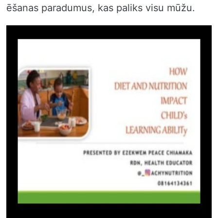
ēšanas paradumus, kas paliks visu mūžu.