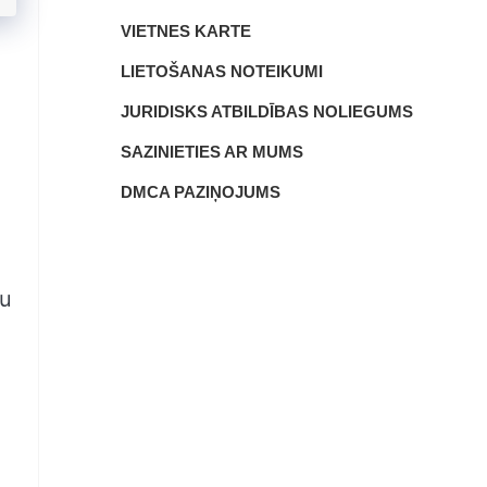
VIETNES KARTE
LIETOŠANAS NOTEIKUMI
JURIDISKS ATBILDĪBAS NOLIEGUMS
SAZINIETIES AR MUMS
DMCA PAZIŅOJUMS
du